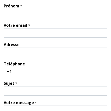
Prénom
*
Votre email
*
Adresse
Téléphone
Sujet
*
Votre message
*