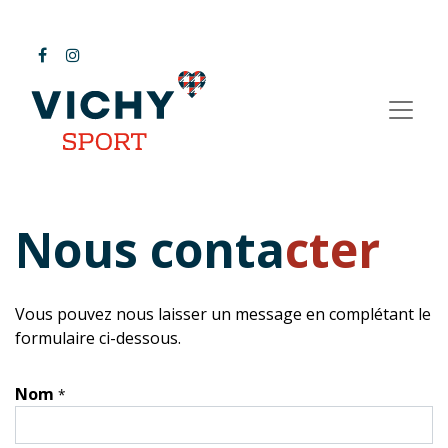
Nous conta
cter
Vous pouvez nous laisser un message en complétant le
formulaire ci-dessous.
Nom
*