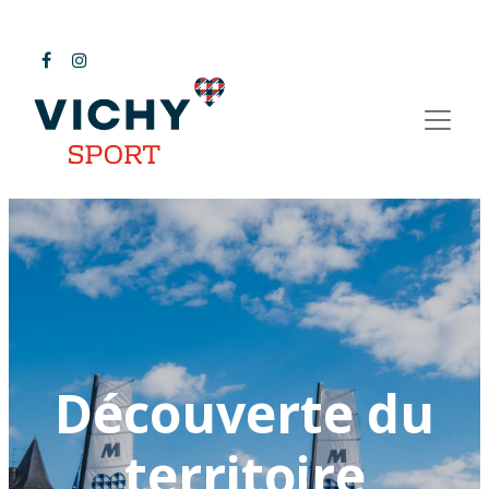
Découverte du
territoire