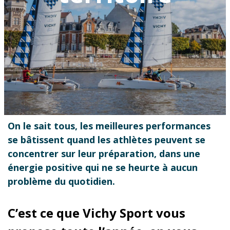
On le sait tous, les meilleures performances
se bâtissent quand les athlètes peuvent se
concentrer sur leur préparation, dans une
énergie positive qui ne se heurte à aucun
problème du quotidien.
C’est ce que Vichy Sport vous