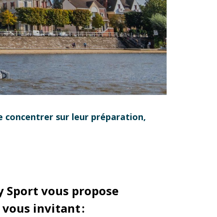
e concentrer sur leur préparation,
hy Sport vous propose
 vous invitant :