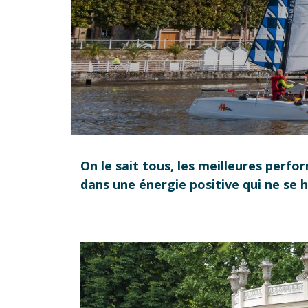
On le sait tous, les meilleures perf
dans une énergie positive qui ne se