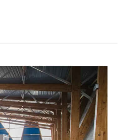
ITIONS
PRÉPARER VOTRE SÉJOUR