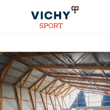
INSTALLATIONS
DISCIPLINES
STAGES
COMPÉT