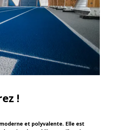
ez !
 moderne et polyvalente. Elle est