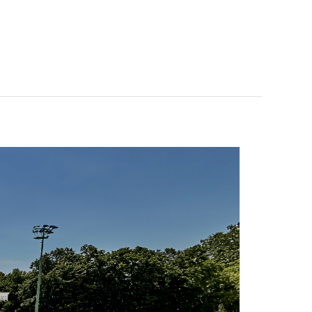
ITIONS
PRÉPARER VOTRE SÉJOUR