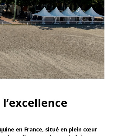
r l’excellence
équine en France, situé en plein cœur