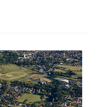
ITIONS
PRÉPARER VOTRE SÉJOUR