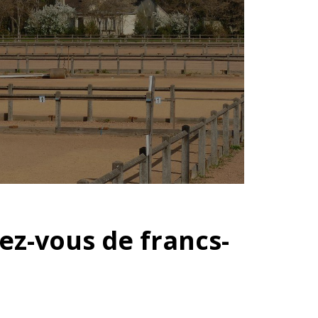
ez-vous de francs-