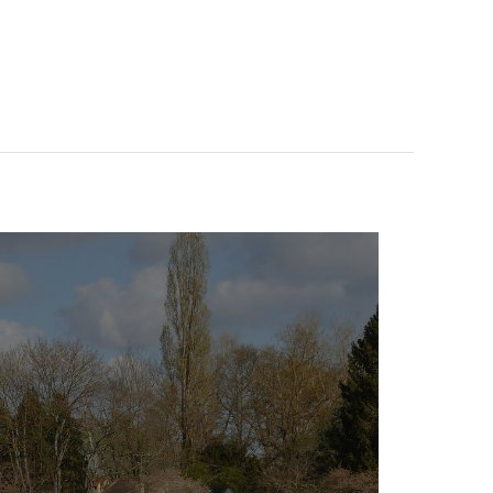
ITIONS
PRÉPARER VOTRE SÉJOUR