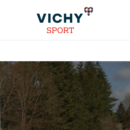
INSTALLATIONS
DISCIPLINES
STAGES
COMPÉT