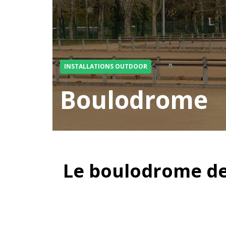
INSTALLATIONS OUTDOOR
Boulodrome
Le boulodrome de 