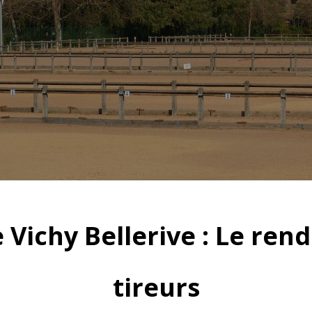
Vichy Bellerive : Le rend
tireurs