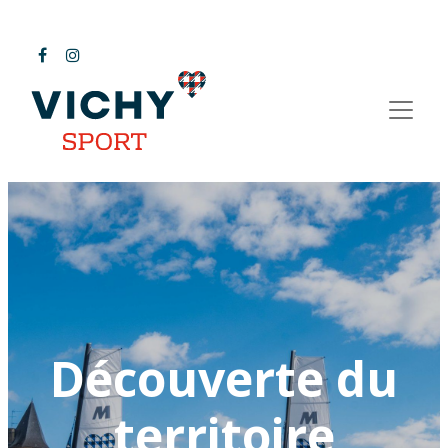
Découverte du
territoire