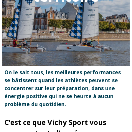
On le sait tous, les meilleures performances
se bâtissent quand les athlètes peuvent se
concentrer sur leur préparation, dans une
énergie positive qui ne se heurte à aucun
problème du quotidien.
C’est ce que Vichy Sport vous