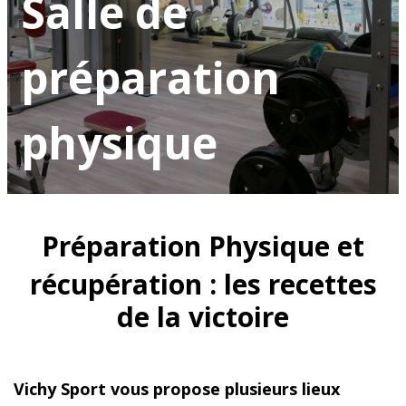
Salle de
préparation
physique
Préparation Physique et
récupération : les recettes
de la victoire
Vichy Sport vous propose plusieurs lieux