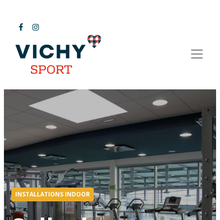
INSTALLATIONS INDOOR