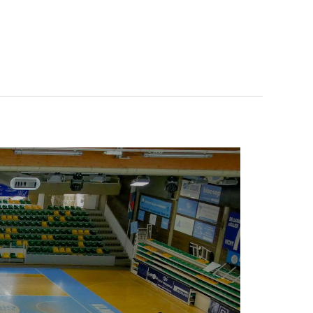
ÉTITIONS
PRÉPARER VOTRE SÉJOUR