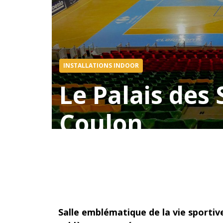
INSTALLATIONS INDOOR
Le Palais des 
Coulon
Salle emblématique de la vie sportive