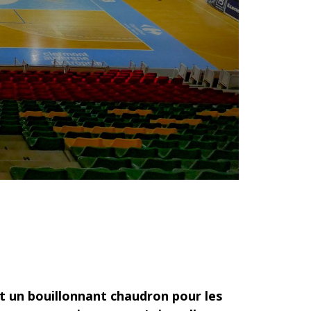
st un bouillonnant chaudron pour les