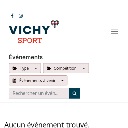
Événements
Type
Compétition
Événements à venir
Aucun événement trouvé.