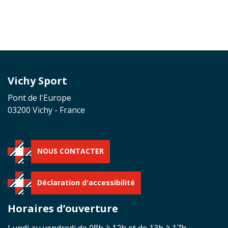
Vichy Sport
Pont de l'Europe
03200 Vichy - France
NOUS CONTACTER
Déclaration d'accessibilité
Horaires d’ouverture